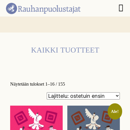
KAIKKI TUOTTEET
Näytetään tulokset 1–16 / 155
Ale!